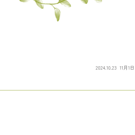
2024.10.23
11月