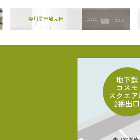
専用駐車場完備