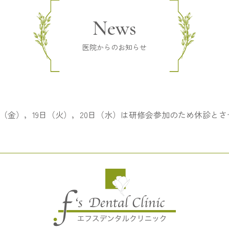
News
医院からのお知らせ
1日（金），19日（火），20日（水）は研修会参加のため休診と