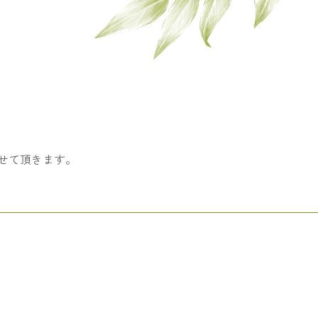
させて頂きます。