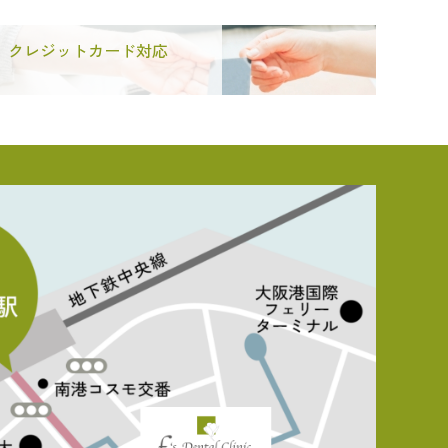
クレジットカード対応