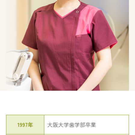
1997年
大阪大学歯学部卒業