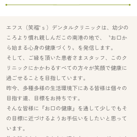
エフス（笑福‘ｓ）デンタルクリニックは、幼少の
ころより慣れ親しんだこの南港の地で、
〝お口か
ら始まる心身の健康づくり〟を発信します。
そして、ご縁を頂いた患者さまスタッフ、このク
リニックにかかわるすべての方々が
笑顔で健康に
過ごせることを目指しています。
昨今、多種多様の生活環境下にある皆様は個々の
目指す道、目標をお持ちです。
そんな皆様に『お口の健康』を通して少しでもそ
の目標に近づけるよう
お手伝いをしたいと思って
います。