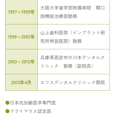
大阪大学歯学部附属病院 顎口
1997～1999年
腔機能治療部勤務
山上歯科医院（インプラント研
1999～2003年
究所併設医院）勤務
兵庫県西宮市の川本デンタルク
2003～2012年
リニック 勤務（副院長）
2013年4月
エフスデンタルクリニック開院
日本抗加齢医学専門医
ドライマウス認定医